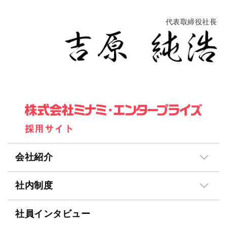
代表取締役社長
会社紹介
社内制度
社員インタビュー