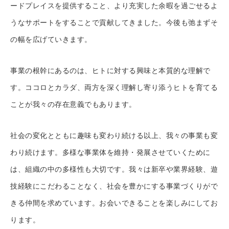
ードプレイスを提供すること、より充実した余暇を過ごせるよ
うなサポートをすることで貢献してきました。今後も弛まずそ
の幅を広げていきます。
事業の根幹にあるのは、ヒトに対する興味と本質的な理解で
す。ココロとカラダ、両方を深く理解し寄り添うヒトを育てる
ことが我々の存在意義でもあります。
社会の変化とともに趣味も変わり続ける以上、我々の事業も変
わり続けます。多様な事業体を維持・発展させていくために
は、組織の中の多様性も大切です。我々は新卒や業界経験、遊
技経験にこだわることなく、社会を豊かにする事業づくりがで
きる仲間を求めています。お会いできることを楽しみにしてお
ります。