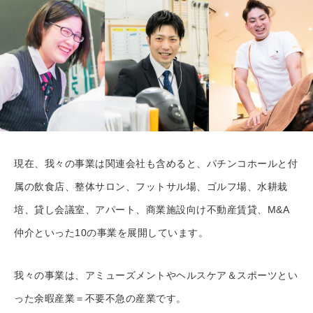
現在、我々の事業は関連会社も含めると、パチンコホールと付
属の飲食店、整体サロン、フットサル場、ゴルフ場、水耕栽
培、貸し会議室、アパート、商業施設向け不動産賃貸、M&A
仲介といった10の事業を展開しています。
我々の事業は、アミューズメントやヘルスケア＆スポーツとい
った余暇産業＝不要不急の産業です。