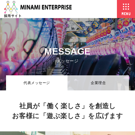
MENU
MESSAGE
メッセージ
代表メッセージ
企業理念
社員が「働く楽しさ」を創造し
お客様に「遊ぶ楽しさ」を広げます